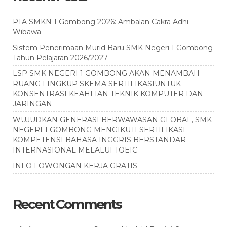
PTA SMKN 1 Gombong 2026: Ambalan Cakra Adhi
Wibawa
Sistem Penerimaan Murid Baru SMK Negeri 1 Gombong
Tahun Pelajaran 2026/2027
LSP SMK NEGERI 1 GOMBONG AKAN MENAMBAH
RUANG LINGKUP SKEMA SERTIFIKASIUNTUK
KONSENTRASI KEAHLIAN TEKNIK KOMPUTER DAN
JARINGAN
WUJUDKAN GENERASI BERWAWASAN GLOBAL, SMK
NEGERI 1 GOMBONG MENGIKUTI SERTIFIKASI
KOMPETENSI BAHASA INGGRIS BERSTANDAR
INTERNASIONAL MELALUI TOEIC
INFO LOWONGAN KERJA GRATIS
Recent Comments