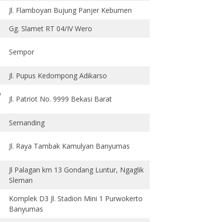
Jl. Flamboyan Bujung Panjer Kebumen
Gg. Slamet RT 04/IV Wero
Sempor
Jl. Pupus Kedompong Adikarso
O
Jl. Patriot No. 9999 Bekasi Barat
Semanding
Jl. Raya Tambak Kamulyan Banyumas
Jl Palagan km 13 Gondang Luntur, Ngaglik
Sleman
Komplek D3 Jl. Stadion Mini 1 Purwokerto
Banyumas