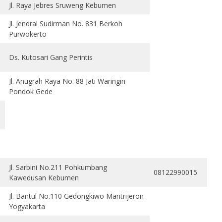
Jl. Raya Jebres Sruweng Kebumen
Jl. Jendral Sudirman No. 831 Berkoh
Purwokerto
Ds. Kutosari Gang Perintis
Jl. Anugrah Raya No. 88 Jati Waringin
Pondok Gede
Jl. Sarbini No.211 Pohkumbang
08122990015
Kawedusan Kebumen
Jl. Bantul No.110 Gedongkiwo Mantrijeron
Yogyakarta