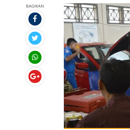
BAGIKAN