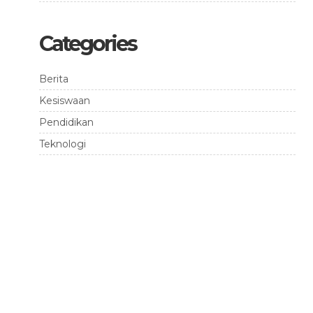
Categories
Berita
Kesiswaan
Pendidikan
Teknologi