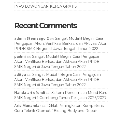
INFO LOWONGAN KERJA GRATIS
Recent Comments
admin Stemsago 2
on
Sangat Mudah! Begini Cara
Pengajuan Akun, Verifikasi Berkas, dan Aktivasi Akun
PPDB SMK Negeri di Jawa Tengah Tahun 2022
padmi
on
Sangat Mudah! Begini Cara Pengajuan
Akun, Verifikasi Berkas, dan Aktivasi Akun PPDB
SMK Negeri di Jawa Tengah Tahun 2022
aditya
on
Sangat Mudah! Begini Cara Pengajuan
Akun, Verifikasi Berkas, dan Aktivasi Akun PPDB
SMK Negeri di Jawa Tengah Tahun 2022
Nanda ari efendi
on
Sistem Penerimaan Murid Baru
SMK Negeri 1 Gombong Tahun Pelajaran 2026/2027
Aris Munandar
on
Diklat Peningkatan Kompetensi
Guru Teknik Otomotif Bidang Body and Repair