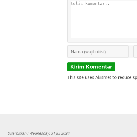
This site uses Akismet to reduce 
Diterbitkan :
Wednesday, 31 Jul 2024