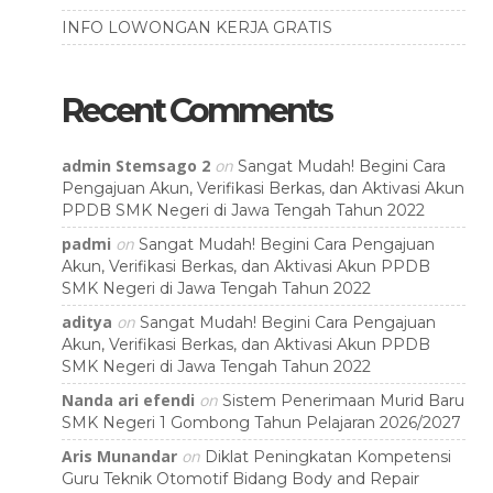
INFO LOWONGAN KERJA GRATIS
Recent Comments
admin Stemsago 2
on
Sangat Mudah! Begini Cara
Pengajuan Akun, Verifikasi Berkas, dan Aktivasi Akun
PPDB SMK Negeri di Jawa Tengah Tahun 2022
padmi
on
Sangat Mudah! Begini Cara Pengajuan
Akun, Verifikasi Berkas, dan Aktivasi Akun PPDB
SMK Negeri di Jawa Tengah Tahun 2022
aditya
on
Sangat Mudah! Begini Cara Pengajuan
Akun, Verifikasi Berkas, dan Aktivasi Akun PPDB
SMK Negeri di Jawa Tengah Tahun 2022
Nanda ari efendi
on
Sistem Penerimaan Murid Baru
SMK Negeri 1 Gombong Tahun Pelajaran 2026/2027
Aris Munandar
on
Diklat Peningkatan Kompetensi
Guru Teknik Otomotif Bidang Body and Repair