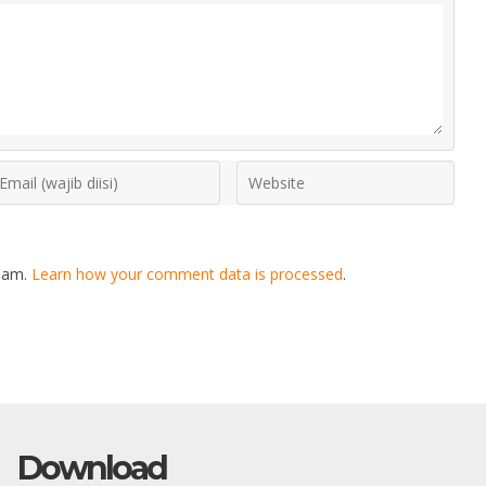
spam.
Learn how your comment data is processed
.
Download