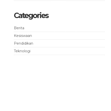
Categories
Berita
Kesiswaan
Pendidikan
Teknologi