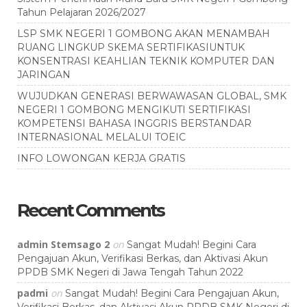
Tahun Pelajaran 2026/2027
LSP SMK NEGERI 1 GOMBONG AKAN MENAMBAH
RUANG LINGKUP SKEMA SERTIFIKASIUNTUK
KONSENTRASI KEAHLIAN TEKNIK KOMPUTER DAN
JARINGAN
WUJUDKAN GENERASI BERWAWASAN GLOBAL, SMK
NEGERI 1 GOMBONG MENGIKUTI SERTIFIKASI
KOMPETENSI BAHASA INGGRIS BERSTANDAR
INTERNASIONAL MELALUI TOEIC
INFO LOWONGAN KERJA GRATIS
Recent Comments
admin Stemsago 2
on
Sangat Mudah! Begini Cara
Pengajuan Akun, Verifikasi Berkas, dan Aktivasi Akun
PPDB SMK Negeri di Jawa Tengah Tahun 2022
padmi
on
Sangat Mudah! Begini Cara Pengajuan Akun,