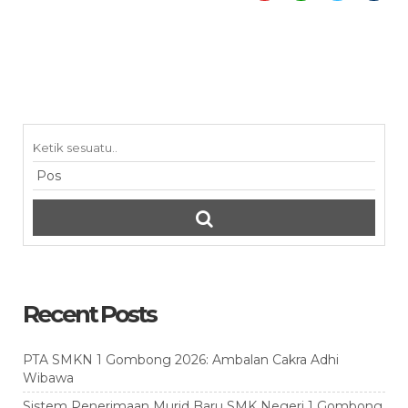
Recent Posts
PTA SMKN 1 Gombong 2026: Ambalan Cakra Adhi
Wibawa
Sistem Penerimaan Murid Baru SMK Negeri 1 Gombong