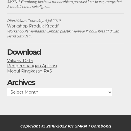
SMKN 1 Gombong berhasil menorehkan prestasi luar biasa, menyabet
2 medali emas sekaligus...
Diterbitkan :
Thursday, 4 Jul 2019
Workshop Produk Kreatif
Workshop Pemanfaatan Limbah plastik menjadi Produk Kreatif di Lab
Fisika SMK N 1...
Download
Validasi Data
Pengembangan Aplikasi
Modul Ringkasan PAS
Archives
Archives
copyright @ 2018-2022 ICT SMKN 1 Gombong