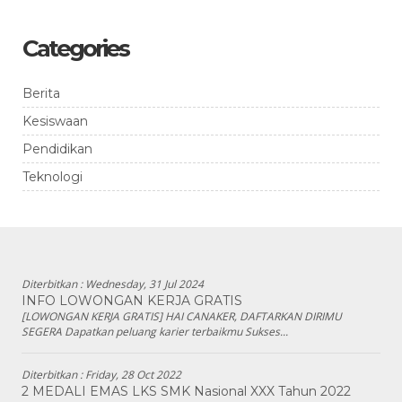
Categories
Berita
Kesiswaan
Pendidikan
Teknologi
Diterbitkan :
Wednesday, 31 Jul 2024
INFO LOWONGAN KERJA GRATIS
[LOWONGAN KERJA GRATIS] HAI CANAKER, DAFTARKAN DIRIMU
SEGERA Dapatkan peluang karier terbaikmu Sukses...
Diterbitkan :
Friday, 28 Oct 2022
2 MEDALI EMAS LKS SMK Nasional XXX Tahun 2022