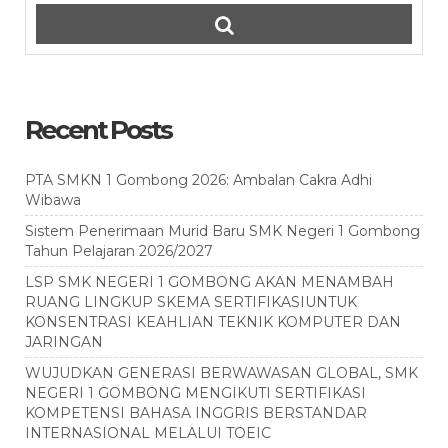
Recent Posts
PTA SMKN 1 Gombong 2026: Ambalan Cakra Adhi
Wibawa
Sistem Penerimaan Murid Baru SMK Negeri 1 Gombong
Tahun Pelajaran 2026/2027
LSP SMK NEGERI 1 GOMBONG AKAN MENAMBAH
RUANG LINGKUP SKEMA SERTIFIKASIUNTUK
KONSENTRASI KEAHLIAN TEKNIK KOMPUTER DAN
JARINGAN
WUJUDKAN GENERASI BERWAWASAN GLOBAL, SMK
NEGERI 1 GOMBONG MENGIKUTI SERTIFIKASI
KOMPETENSI BAHASA INGGRIS BERSTANDAR
INTERNASIONAL MELALUI TOEIC