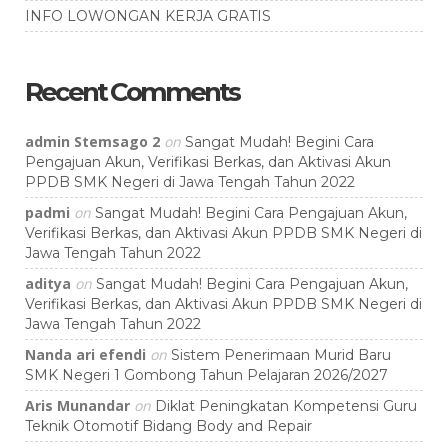
INFO LOWONGAN KERJA GRATIS
Recent Comments
admin Stemsago 2
on
Sangat Mudah! Begini Cara
Pengajuan Akun, Verifikasi Berkas, dan Aktivasi Akun
PPDB SMK Negeri di Jawa Tengah Tahun 2022
padmi
on
Sangat Mudah! Begini Cara Pengajuan Akun,
Verifikasi Berkas, dan Aktivasi Akun PPDB SMK Negeri di
Jawa Tengah Tahun 2022
aditya
on
Sangat Mudah! Begini Cara Pengajuan Akun,
Verifikasi Berkas, dan Aktivasi Akun PPDB SMK Negeri di
Jawa Tengah Tahun 2022
Nanda ari efendi
on
Sistem Penerimaan Murid Baru
SMK Negeri 1 Gombong Tahun Pelajaran 2026/2027
Aris Munandar
on
Diklat Peningkatan Kompetensi Guru
Teknik Otomotif Bidang Body and Repair