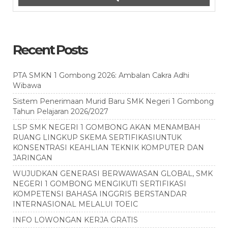
Recent Posts
PTA SMKN 1 Gombong 2026: Ambalan Cakra Adhi
Wibawa
Sistem Penerimaan Murid Baru SMK Negeri 1 Gombong
Tahun Pelajaran 2026/2027
LSP SMK NEGERI 1 GOMBONG AKAN MENAMBAH
RUANG LINGKUP SKEMA SERTIFIKASIUNTUK
KONSENTRASI KEAHLIAN TEKNIK KOMPUTER DAN
JARINGAN
WUJUDKAN GENERASI BERWAWASAN GLOBAL, SMK
NEGERI 1 GOMBONG MENGIKUTI SERTIFIKASI
KOMPETENSI BAHASA INGGRIS BERSTANDAR
INTERNASIONAL MELALUI TOEIC
INFO LOWONGAN KERJA GRATIS