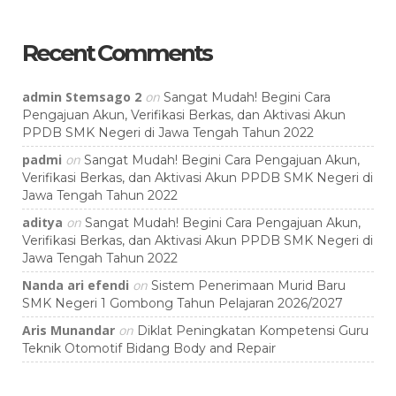
Recent Comments
admin Stemsago 2
on
Sangat Mudah! Begini Cara
Pengajuan Akun, Verifikasi Berkas, dan Aktivasi Akun
PPDB SMK Negeri di Jawa Tengah Tahun 2022
padmi
on
Sangat Mudah! Begini Cara Pengajuan Akun,
Verifikasi Berkas, dan Aktivasi Akun PPDB SMK Negeri di
Jawa Tengah Tahun 2022
aditya
on
Sangat Mudah! Begini Cara Pengajuan Akun,
Verifikasi Berkas, dan Aktivasi Akun PPDB SMK Negeri di
Jawa Tengah Tahun 2022
Nanda ari efendi
on
Sistem Penerimaan Murid Baru
SMK Negeri 1 Gombong Tahun Pelajaran 2026/2027
Aris Munandar
on
Diklat Peningkatan Kompetensi Guru
Teknik Otomotif Bidang Body and Repair