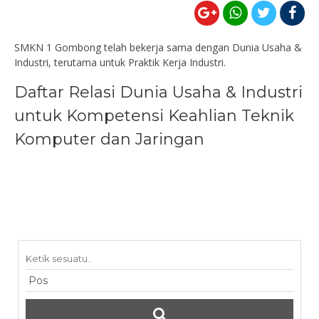
SMKN 1 Gombong telah bekerja sama dengan Dunia Usaha &
Industri, terutama untuk Praktik Kerja Industri.
Daftar Relasi Dunia Usaha & Industri
untuk Kompetensi Keahlian Teknik
Komputer dan Jaringan