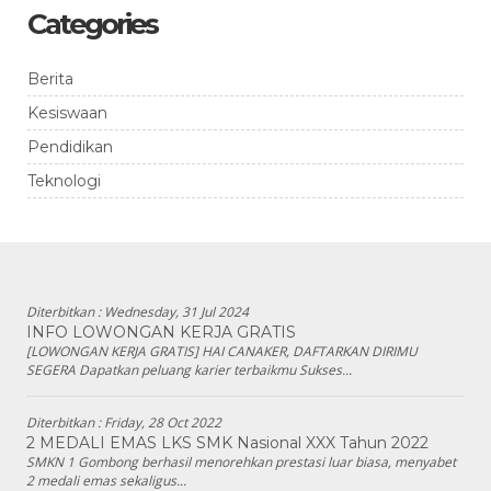
Categories
Berita
Kesiswaan
Pendidikan
Teknologi
Diterbitkan :
Wednesday, 31 Jul 2024
INFO LOWONGAN KERJA GRATIS
[LOWONGAN KERJA GRATIS] HAI CANAKER, DAFTARKAN DIRIMU
SEGERA Dapatkan peluang karier terbaikmu Sukses...
Diterbitkan :
Friday, 28 Oct 2022
2 MEDALI EMAS LKS SMK Nasional XXX Tahun 2022
SMKN 1 Gombong berhasil menorehkan prestasi luar biasa, menyabet
2 medali emas sekaligus...