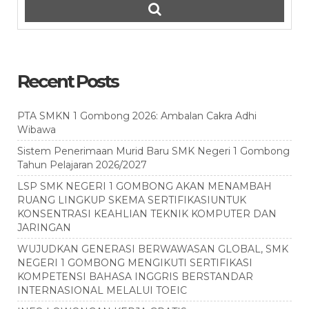
Recent Posts
PTA SMKN 1 Gombong 2026: Ambalan Cakra Adhi
Wibawa
Sistem Penerimaan Murid Baru SMK Negeri 1 Gombong
Tahun Pelajaran 2026/2027
LSP SMK NEGERI 1 GOMBONG AKAN MENAMBAH
RUANG LINGKUP SKEMA SERTIFIKASIUNTUK
KONSENTRASI KEAHLIAN TEKNIK KOMPUTER DAN
JARINGAN
WUJUDKAN GENERASI BERWAWASAN GLOBAL, SMK
NEGERI 1 GOMBONG MENGIKUTI SERTIFIKASI
KOMPETENSI BAHASA INGGRIS BERSTANDAR
INTERNASIONAL MELALUI TOEIC