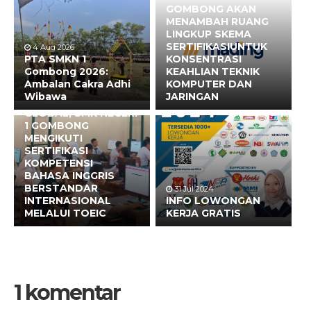
GOMBONG AKAN
MENAMBAH RUANG
LINGKUP SKEMA
SERTIFIKASIUNTUK
4 Aug 2026
PTA SMKN 1
KONSENTRASI
26 Aug 2024
Gombong 2026:
KEAHLIAN TEKNIK
WUJUDKAN
Ambalan Cakra Adhi
KOMPUTER DAN
GENERASI
Wibawa
JARINGAN
BERWAWASAN
GLOBAL, SMK NEGERI
1 GOMBONG
MENGIKUTI
SERTIFIKASI
KOMPETENSI
BAHASA INGGRIS
BERSTANDAR
31 Jul 2024
INTERNASIONAL
INFO LOWONGAN
MELALUI TOEIC
KERJA GRATIS
1 komentar