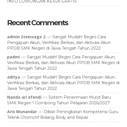
INFO LOWONGAN KERJA GRATIS
Recent Comments
admin Stemsago 2
on
Sangat Mudah! Begini Cara
Pengajuan Akun, Verifikasi Berkas, dan Aktivasi Akun
PPDB SMK Negeri di Jawa Tengah Tahun 2022
padmi
on
Sangat Mudah! Begini Cara Pengajuan Akun,
Verifikasi Berkas, dan Aktivasi Akun PPDB SMK Negeri di
Jawa Tengah Tahun 2022
aditya
on
Sangat Mudah! Begini Cara Pengajuan Akun,
Verifikasi Berkas, dan Aktivasi Akun PPDB SMK Negeri di
Jawa Tengah Tahun 2022
Nanda ari efendi
on
Sistem Penerimaan Murid Baru
SMK Negeri 1 Gombong Tahun Pelajaran 2026/2027
Aris Munandar
on
Diklat Peningkatan Kompetensi Guru
Teknik Otomotif Bidang Body and Repair