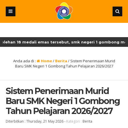
ehan 18 medali emas tersebut, smk negeri 1 gombong menyum
tapkan sebagai juara umum lksn-smk dengan perolehan 18 med
Anda ada di :
Home
/
Berita
/
Sistem Penerimaan Murid
Baru SMK Negeri 1 Gombong Tahun Pelajaran 2026/2027
Sistem Penerimaan Murid
Baru SMK Negeri 1 Gombong
Tahun Pelajaran 2026/2027
Diterbitkan :
Thursday, 21 May 2026
-
Kategori :
Berita