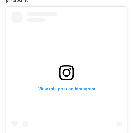
puspresnas.
View this post on Instagram