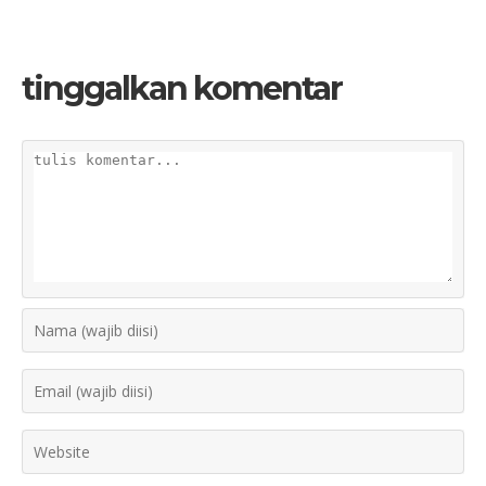
tinggalkan komentar