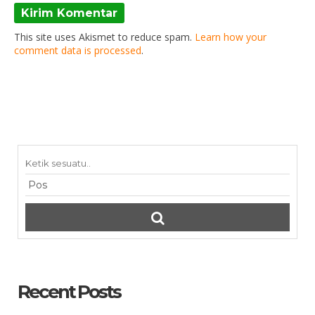
This site uses Akismet to reduce spam.
Learn how your
comment data is processed
.
Recent Posts