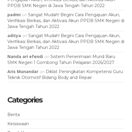
PPDB SMK Negeri di Jawa Tengah Tahun 2022
padmi
on
Sangat Mudah! Begini Cara Pengajuan Akun,
Verifikasi Berkas, dan Aktivasi Akun PPDB SMK Negeri di
Jawa Tengah Tahun 2022
aditya
on
Sangat Mudah! Begini Cara Pengajuan Akun,
Verifikasi Berkas, dan Aktivasi Akun PPDB SMK Negeri di
Jawa Tengah Tahun 2022
Nanda ari efendi
on
Sistem Penerimaan Murid Baru
SMK Negeri 1 Gombong Tahun Pelajaran 2026/2027
Aris Munandar
on
Diklat Peningkatan Kompetensi Guru
Teknik Otomotif Bidang Body and Repair
Categories
Berita
Kesiswaan