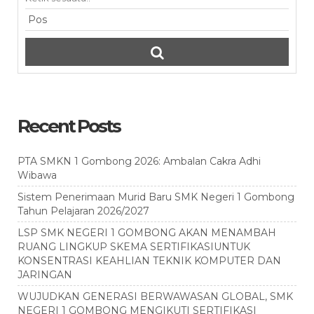
Recent Posts
PTA SMKN 1 Gombong 2026: Ambalan Cakra Adhi
Wibawa
Sistem Penerimaan Murid Baru SMK Negeri 1 Gombong
Tahun Pelajaran 2026/2027
LSP SMK NEGERI 1 GOMBONG AKAN MENAMBAH
RUANG LINGKUP SKEMA SERTIFIKASIUNTUK
KONSENTRASI KEAHLIAN TEKNIK KOMPUTER DAN
JARINGAN
WUJUDKAN GENERASI BERWAWASAN GLOBAL, SMK
NEGERI 1 GOMBONG MENGIKUTI SERTIFIKASI