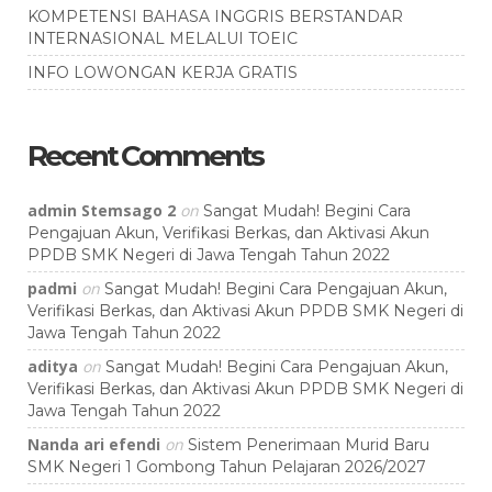
KOMPETENSI BAHASA INGGRIS BERSTANDAR
INTERNASIONAL MELALUI TOEIC
INFO LOWONGAN KERJA GRATIS
Recent Comments
admin Stemsago 2
on
Sangat Mudah! Begini Cara
Pengajuan Akun, Verifikasi Berkas, dan Aktivasi Akun
PPDB SMK Negeri di Jawa Tengah Tahun 2022
padmi
on
Sangat Mudah! Begini Cara Pengajuan Akun,
Verifikasi Berkas, dan Aktivasi Akun PPDB SMK Negeri di
Jawa Tengah Tahun 2022
aditya
on
Sangat Mudah! Begini Cara Pengajuan Akun,
Verifikasi Berkas, dan Aktivasi Akun PPDB SMK Negeri di
Jawa Tengah Tahun 2022
Nanda ari efendi
on
Sistem Penerimaan Murid Baru
SMK Negeri 1 Gombong Tahun Pelajaran 2026/2027