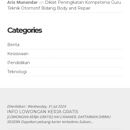
Aris Munandar
on
Diklat Peningkatan Kompetensi Guru
Teknik Otomotif Bidang Body and Repair
Categories
Berita
Kesiswaan
Pendidikan
Teknologi
Diterbitkan :
Wednesday, 31 Jul 2024
INFO LOWONGAN KERJA GRATIS
[LOWONGAN KERJA GRATIS] HAI CANAKER, DAFTARKAN DIRIMU
SEGERA Dapatkan peluang karier terbaikmu Sukses...