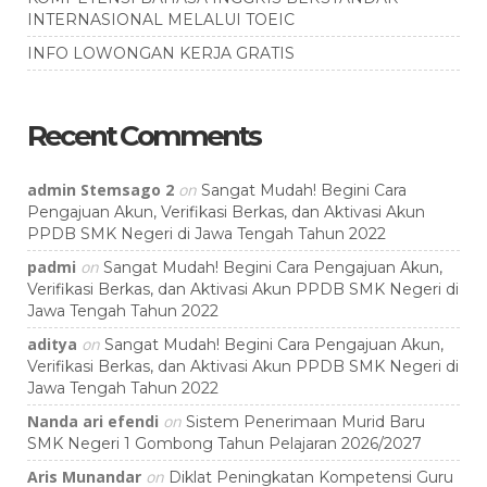
INTERNASIONAL MELALUI TOEIC
INFO LOWONGAN KERJA GRATIS
Recent Comments
admin Stemsago 2
on
Sangat Mudah! Begini Cara
Pengajuan Akun, Verifikasi Berkas, dan Aktivasi Akun
PPDB SMK Negeri di Jawa Tengah Tahun 2022
padmi
on
Sangat Mudah! Begini Cara Pengajuan Akun,
Verifikasi Berkas, dan Aktivasi Akun PPDB SMK Negeri di
Jawa Tengah Tahun 2022
aditya
on
Sangat Mudah! Begini Cara Pengajuan Akun,
Verifikasi Berkas, dan Aktivasi Akun PPDB SMK Negeri di
Jawa Tengah Tahun 2022
Nanda ari efendi
on
Sistem Penerimaan Murid Baru
SMK Negeri 1 Gombong Tahun Pelajaran 2026/2027
Aris Munandar
on
Diklat Peningkatan Kompetensi Guru