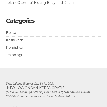
Teknik Otomotif Bidang Body and Repair
Categories
Berita
Kesiswaan
Pendidikan
Teknologi
Diterbitkan :
Wednesday, 31 Jul 2024
INFO LOWONGAN KERJA GRATIS
[LOWONGAN KERJA GRATIS] HAI CANAKER, DAFTARKAN DIRIMU
SEGERA Dapatkan peluang karier terbaikmu Sukses...