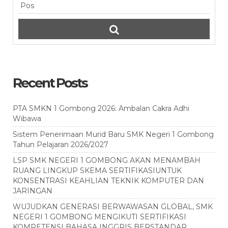
Recent Posts
PTA SMKN 1 Gombong 2026: Ambalan Cakra Adhi
Wibawa
Sistem Penerimaan Murid Baru SMK Negeri 1 Gombong
Tahun Pelajaran 2026/2027
LSP SMK NEGERI 1 GOMBONG AKAN MENAMBAH
RUANG LINGKUP SKEMA SERTIFIKASIUNTUK
KONSENTRASI KEAHLIAN TEKNIK KOMPUTER DAN
JARINGAN
WUJUDKAN GENERASI BERWAWASAN GLOBAL, SMK
NEGERI 1 GOMBONG MENGIKUTI SERTIFIKASI
KOMPETENSI BAHASA INGGRIS BERSTANDAR