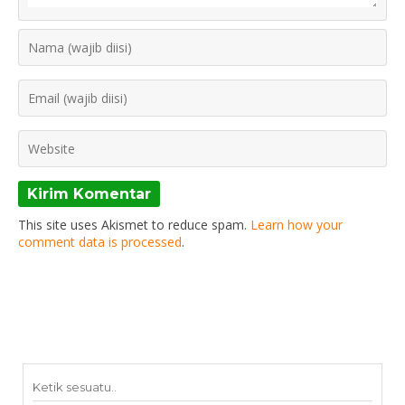
This site uses Akismet to reduce spam.
Learn how your
comment data is processed
.