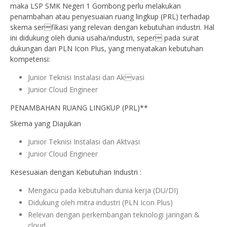
maka LSP SMK Negeri 1 Gombong perlu melakukan
penambahan atau penyesuaian ruang lingkup (PRL) terhadap
skema serfikasi yang relevan dengan kebutuhan industri. Hal
ini didukung oleh dunia usaha/industri, seper pada surat
dukungan dari PLN Icon Plus, yang menyatakan kebutuhan
kompetensi:
Junior Teknisi Instalasi dan Akvasi
Junior Cloud Engineer
PENAMBAHAN RUANG LINGKUP (PRL)**
Skema yang Diajukan
Junior Teknisi Instalasi dan Aktvasi
Junior Cloud Engineer
Kesesuaian dengan Kebutuhan Industri :
Mengacu pada kebutuhan dunia kerja (DU/DI)
Didukung oleh mitra industri (PLN Icon Plus)
Relevan dengan perkembangan teknologi jaringan &
cloud