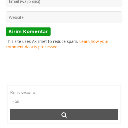
This site uses Akismet to reduce spam.
Learn how your
comment data is processed
.