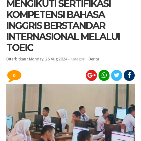
MENGIKUTI SERTIFIKASI
KOMPETENSI BAHASA
INGGRIS BERSTANDAR
INTERNASIONAL MELALUI
TOEIC
Diterbitkan :
Monday, 26 Aug 2024
-
Kategori :
Berita
0