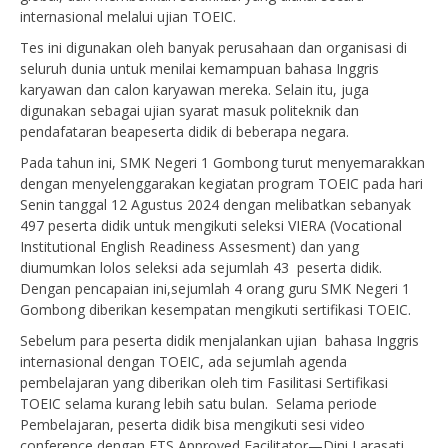
internasional melalui ujian TOEIC.
Tes ini digunakan oleh banyak perusahaan dan organisasi di
seluruh dunia untuk menilai kemampuan bahasa Inggris
karyawan dan calon karyawan mereka. Selain itu, juga
digunakan sebagai ujian syarat masuk politeknik dan
pendafataran beapeserta didik di beberapa negara.
Pada tahun ini, SMK Negeri 1 Gombong turut menyemarakkan
dengan menyelenggarakan kegiatan program TOEIC pada hari
Senin tanggal 12 Agustus 2024 dengan melibatkan sebanyak
497 peserta didik untuk mengikuti seleksi VIERA (Vocational
Institutional English Readiness Assesment) dan yang
diumumkan lolos seleksi ada sejumlah 43 peserta didik.
Dengan pencapaian ini,sejumlah 4 orang guru SMK Negeri 1
Gombong diberikan kesempatan mengikuti sertifikasi TOEIC.
Sebelum para peserta didik menjalankan ujian bahasa Inggris
internasional dengan TOEIC, ada sejumlah agenda
pembelajaran yang diberikan oleh tim Fasilitasi Sertifikasi
TOEIC selama kurang lebih satu bulan. Selama periode
Pembelajaran, peserta didik bisa mengikuti sesi video
conference dengan ETS Approved Facilitator—Dini Larasati