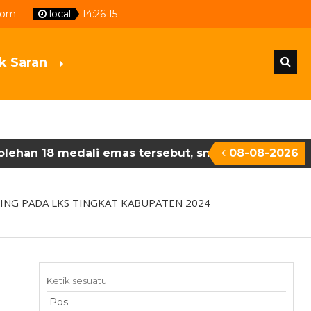
com
local
14
:
26
15
k Saran
 18 medali emas tersebut, smk negeri 1 gombong me
08-08-2026
an sebagai juara umum lksn-smk dengan perolehan 1
NING PADA LKS TINGKAT KABUPATEN 2024