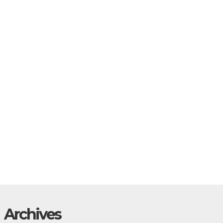
Archives