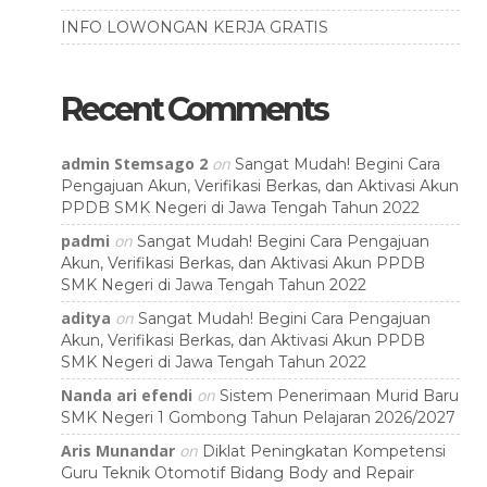
INFO LOWONGAN KERJA GRATIS
Recent Comments
admin Stemsago 2
on
Sangat Mudah! Begini Cara
Pengajuan Akun, Verifikasi Berkas, dan Aktivasi Akun
PPDB SMK Negeri di Jawa Tengah Tahun 2022
padmi
on
Sangat Mudah! Begini Cara Pengajuan
Akun, Verifikasi Berkas, dan Aktivasi Akun PPDB
SMK Negeri di Jawa Tengah Tahun 2022
aditya
on
Sangat Mudah! Begini Cara Pengajuan
Akun, Verifikasi Berkas, dan Aktivasi Akun PPDB
SMK Negeri di Jawa Tengah Tahun 2022
Nanda ari efendi
on
Sistem Penerimaan Murid Baru
SMK Negeri 1 Gombong Tahun Pelajaran 2026/2027
Aris Munandar
on
Diklat Peningkatan Kompetensi
Guru Teknik Otomotif Bidang Body and Repair