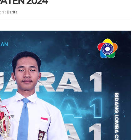
ATEN 2024
ri :
Berita