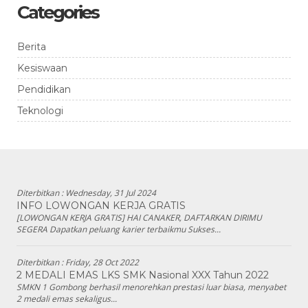
Categories
Berita
Kesiswaan
Pendidikan
Teknologi
Diterbitkan :
Wednesday, 31 Jul 2024
INFO LOWONGAN KERJA GRATIS
[LOWONGAN KERJA GRATIS] HAI CANAKER, DAFTARKAN DIRIMU
SEGERA Dapatkan peluang karier terbaikmu Sukses...
Diterbitkan :
Friday, 28 Oct 2022
2 MEDALI EMAS LKS SMK Nasional XXX Tahun 2022
SMKN 1 Gombong berhasil menorehkan prestasi luar biasa, menyabet
2 medali emas sekaligus...