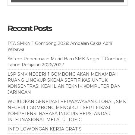
Recent Posts
PTA SMKN 1 Gombong 2026: Ambalan Cakra Adhi
Wibawa
Sistem Penerimaan Murid Baru SMK Negeri 1 Gombong
Tahun Pelajaran 2026/2027
LSP SMK NEGERI 1 GOMBONG AKAN MENAMBAH
RUANG LINGKUP SKEMA SERTIFIKASIUNTUK
KONSENTRASI KEAHLIAN TEKNIK KOMPUTER DAN
JARINGAN
WUJUDKAN GENERASI BERWAWASAN GLOBAL, SMK
NEGERI 1 GOMBONG MENGIKUTI SERTIFIKASI
KOMPETENSI BAHASA INGGRIS BERSTANDAR
INTERNASIONAL MELALUI TOEIC
INFO LOWONGAN KERJA GRATIS