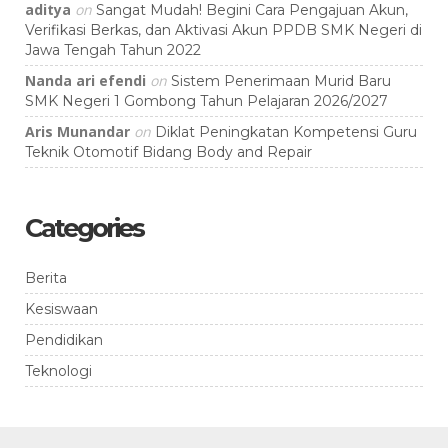
aditya
on
Sangat Mudah! Begini Cara Pengajuan Akun,
Verifikasi Berkas, dan Aktivasi Akun PPDB SMK Negeri di
Jawa Tengah Tahun 2022
Nanda ari efendi
on
Sistem Penerimaan Murid Baru
SMK Negeri 1 Gombong Tahun Pelajaran 2026/2027
Aris Munandar
on
Diklat Peningkatan Kompetensi Guru
Teknik Otomotif Bidang Body and Repair
Categories
Berita
Kesiswaan
Pendidikan
Teknologi