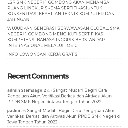
LSP SMK NEGERI 1 GOMBONG AKAN MENAMBAH
RUANG LINGKUP SKEMA SERTIFIKASIUNTUK
KONSENTRASI KEAHLIAN TEKNIK KOMPUTER DAN
JARINGAN
WUJUDKAN GENERASI BERWAWASAN GLOBAL, SMK
NEGERI 1 GOMBONG MENGIKUTI SERTIFIKASI
KOMPETENSI BAHASA INGGRIS BERSTANDAR
INTERNASIONAL MELALUI TOEIC
INFO LOWONGAN KERJA GRATIS
Recent Comments
admin Stemsago 2
on
Sangat Mudah! Begini Cara
Pengajuan Akun, Verifikasi Berkas, dan Aktivasi Akun
PPDB SMK Negeri di Jawa Tengah Tahun 2022
padmi
on
Sangat Mudah! Begini Cara Pengajuan Akun,
Verifikasi Berkas, dan Aktivasi Akun PPDB SMK Negeri di
Jawa Tengah Tahun 2022