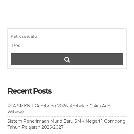
Recent Posts
PTA SMKN 1 Gombong 2026: Ambalan Cakra Adhi
Wibawa
Sistem Penerimaan Murid Baru SMK Negeri 1 Gombong
Tahun Pelajaran 2026/2027