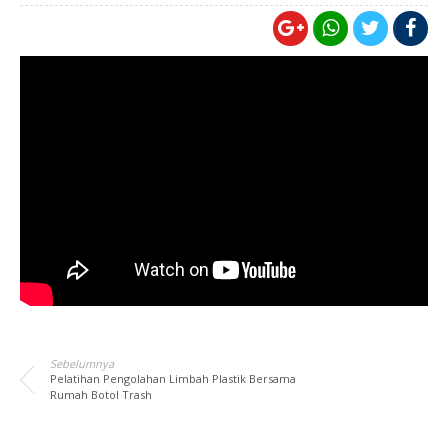
Sebelumnya
Pelatihan Pengolahan Limbah Plastik Bersama
Rumah Botol Trash