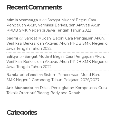
Recent Comments
admin Stemsago 2
on
Sangat Mudah! Begini Cara
Pengajuan Akun, Verifikasi Berkas, dan Aktivasi Akun
PPDB SMK Negeri di Jawa Tengah Tahun 2022
padmi
on
Sangat Mudah! Begini Cara Pengajuan Akun,
Verifikasi Berkas, dan Aktivasi Akun PPDB SMK Negeri di
Jawa Tengah Tahun 2022
aditya
on
Sangat Mudah! Begini Cara Pengajuan Akun,
Verifikasi Berkas, dan Aktivasi Akun PPDB SMK Negeri di
Jawa Tengah Tahun 2022
Nanda ari efendi
on
Sistem Penerimaan Murid Baru
SMK Negeri 1 Gombong Tahun Pelajaran 2026/2027
Aris Munandar
on
Diklat Peningkatan Kompetensi Guru
Teknik Otomotif Bidang Body and Repair
Categories