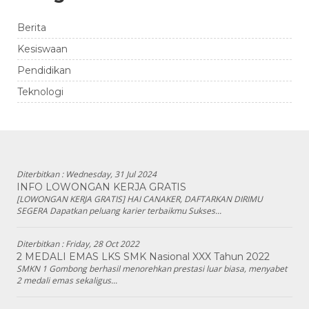
Berita
Kesiswaan
Pendidikan
Teknologi
Diterbitkan :
Wednesday, 31 Jul 2024
INFO LOWONGAN KERJA GRATIS
[LOWONGAN KERJA GRATIS] HAI CANAKER, DAFTARKAN DIRIMU
SEGERA Dapatkan peluang karier terbaikmu Sukses...
Diterbitkan :
Friday, 28 Oct 2022
2 MEDALI EMAS LKS SMK Nasional XXX Tahun 2022
SMKN 1 Gombong berhasil menorehkan prestasi luar biasa, menyabet
2 medali emas sekaligus...