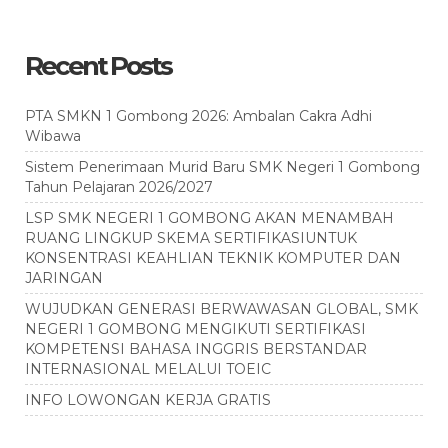
Recent Posts
PTA SMKN 1 Gombong 2026: Ambalan Cakra Adhi
Wibawa
Sistem Penerimaan Murid Baru SMK Negeri 1 Gombong
Tahun Pelajaran 2026/2027
LSP SMK NEGERI 1 GOMBONG AKAN MENAMBAH
RUANG LINGKUP SKEMA SERTIFIKASIUNTUK
KONSENTRASI KEAHLIAN TEKNIK KOMPUTER DAN
JARINGAN
WUJUDKAN GENERASI BERWAWASAN GLOBAL, SMK
NEGERI 1 GOMBONG MENGIKUTI SERTIFIKASI
KOMPETENSI BAHASA INGGRIS BERSTANDAR
INTERNASIONAL MELALUI TOEIC
INFO LOWONGAN KERJA GRATIS