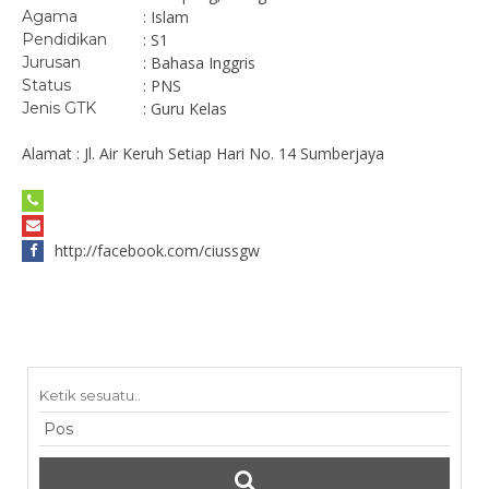
Agama
: Islam
Pendidikan
: S1
Jurusan
: Bahasa Inggris
Status
: PNS
Jenis GTK
: Guru Kelas
Alamat : Jl. Air Keruh Setiap Hari No. 14 Sumberjaya
http://facebook.com/ciussgw