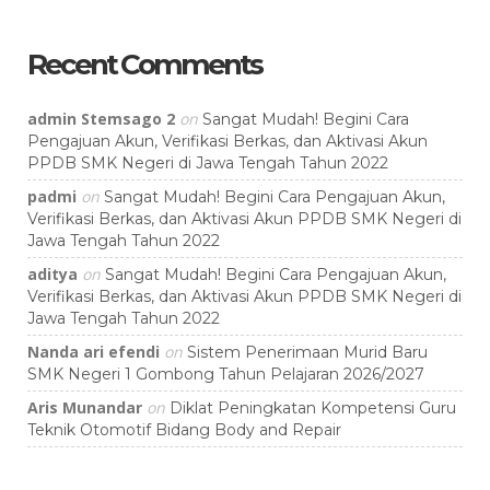
Recent Comments
admin Stemsago 2
on
Sangat Mudah! Begini Cara
Pengajuan Akun, Verifikasi Berkas, dan Aktivasi Akun
PPDB SMK Negeri di Jawa Tengah Tahun 2022
padmi
on
Sangat Mudah! Begini Cara Pengajuan Akun,
Verifikasi Berkas, dan Aktivasi Akun PPDB SMK Negeri di
Jawa Tengah Tahun 2022
aditya
on
Sangat Mudah! Begini Cara Pengajuan Akun,
Verifikasi Berkas, dan Aktivasi Akun PPDB SMK Negeri di
Jawa Tengah Tahun 2022
Nanda ari efendi
on
Sistem Penerimaan Murid Baru
SMK Negeri 1 Gombong Tahun Pelajaran 2026/2027
Aris Munandar
on
Diklat Peningkatan Kompetensi Guru
Teknik Otomotif Bidang Body and Repair