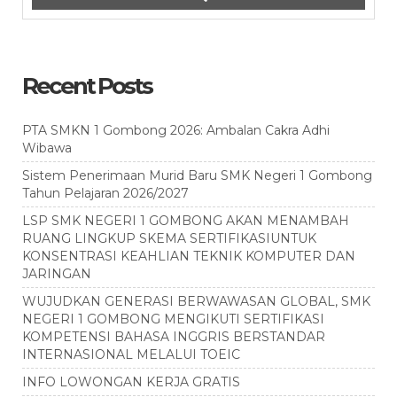
Recent Posts
PTA SMKN 1 Gombong 2026: Ambalan Cakra Adhi
Wibawa
Sistem Penerimaan Murid Baru SMK Negeri 1 Gombong
Tahun Pelajaran 2026/2027
LSP SMK NEGERI 1 GOMBONG AKAN MENAMBAH
RUANG LINGKUP SKEMA SERTIFIKASIUNTUK
KONSENTRASI KEAHLIAN TEKNIK KOMPUTER DAN
JARINGAN
WUJUDKAN GENERASI BERWAWASAN GLOBAL, SMK
NEGERI 1 GOMBONG MENGIKUTI SERTIFIKASI
KOMPETENSI BAHASA INGGRIS BERSTANDAR
INTERNASIONAL MELALUI TOEIC
INFO LOWONGAN KERJA GRATIS