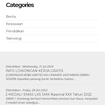
Categories
Berita
Kesiswaan
Pendidikan
Teknologi
Diterbitkan :
Wednesday, 31 Jul 2024
INFO LOWONGAN KERJA GRATIS
[LOWONGAN KERJA GRATIS] HAI CANAKER, DAFTARKAN DIRIMU
SEGERA Dapatkan peluang karier terbaikmu Sukses...
Diterbitkan :
Friday, 28 Oct 2022
2 MEDALI EMAS LKS SMK Nasional XXX Tahun 2022
SMKN 1 Gombong berhasil menorehkan prestasi luar biasa, menyabet
2 medali emas sekaligus...